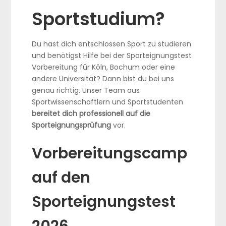
Sportstudium?
Du hast dich entschlossen Sport zu studieren
und benötigst Hilfe bei der Sporteignungstest
Vorbereitung für Köln, Bochum oder eine
andere Universität? Dann bist du bei uns
genau richtig. Unser Team aus
Sportwissenschaftlern und Sportstudenten
bereitet dich professionell auf die
Sporteignungsprüfung
vor.
Vorbereitungscamp
auf den
Sporteignungstest