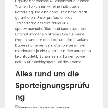
Eignungstestcamps 4 Teilnehmer auf einen
Trainer. So können wir eine individuelle
Betreuung und eine hohe Trainingsqualität
garantieren. Unser professionelles
Trainerteam besteht dabei aus
Sportwissenschaftlern und Sportstudenten
und hat immer ein offenes Ohr für deine
Fragen rund um den Test und das Studium.
Dabei sind neben dem Campleiter immer
mindestens je ein Experte aus den Bereichen
Leichtathletik, Schwimmen, Turnen sowie
Ball- & Rückschlagsport Teil des Teams.
Alles rund um die
Sporteignungsprüfu
ng