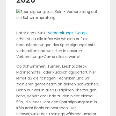
2026
Unter dem Punkt
Vorbereitungs-Camp
,
erhältst du alle Infos wie wir dich auf die
Herausforderungen des Sporteignungstests
vorbereiten und was dich in unserem
Vorbereitungs-Camp alles erwartet.
Ob Schwimmen, Turnen, Leichtathletik,
Mannschafts- oder Rückschlagsportart, hier
lernst du die richtigen Techniken und wir
trainieren gemeinsam an deinen Schwächen.
Denn nur wer in allen Disziplinen überzeugen
kann, gehört am Ende zu den nicht einmal
50%, die jedes Jahr den
Sporteignungstest in
Köln oder Bochum
bestehen. Der
Schwerpunkt des Trainings während unserer