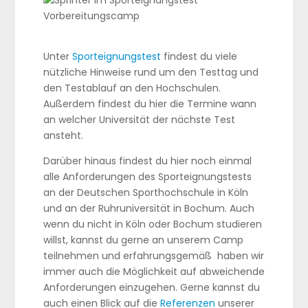
Unter
Sporteignungstest
findest du viele
nützliche Hinweise rund um den Testtag und
den Testablauf an den Hochschulen.
Außerdem findest du hier die Termine wann
an welcher Universität der nächste Test
ansteht.
Darüber hinaus findest du hier noch einmal
alle Anforderungen des Sporteignungstests
an der Deutschen Sporthochschule in Köln
und an der Ruhruniversität in Bochum. Auch
wenn du nicht in Köln oder Bochum studieren
willst, kannst du gerne an unserem Camp
teilnehmen und erfahrungsgemäß haben wir
immer auch die Möglichkeit auf abweichende
Anforderungen einzugehen. Gerne kannst du
auch einen Blick auf die
Referenzen
unserer