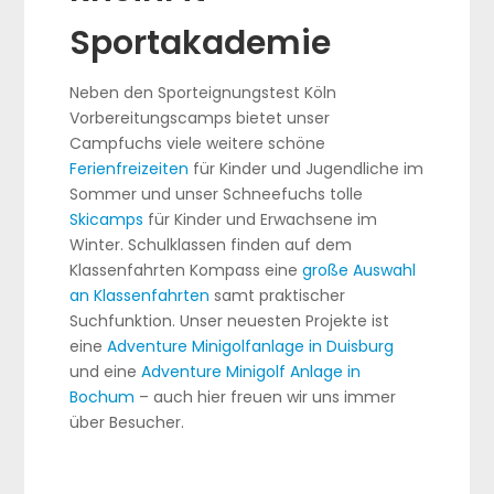
Sportakademie
Neben den Sporteignungstest Köln
Vorbereitungscamps bietet unser
Campfuchs viele weitere schöne
Ferienfreizeiten
für Kinder und Jugendliche im
Sommer und unser Schneefuchs tolle
Skicamps
für Kinder und Erwachsene im
Winter. Schulklassen finden auf dem
Klassenfahrten Kompass eine
große Auswahl
an Klassenfahrten
samt praktischer
Suchfunktion. Unser neuesten Projekte ist
eine
Adventure Minigolfanlage in Duisburg
und eine
Adventure Minigolf Anlage in
Bochum
– auch hier freuen wir uns immer
über Besucher.