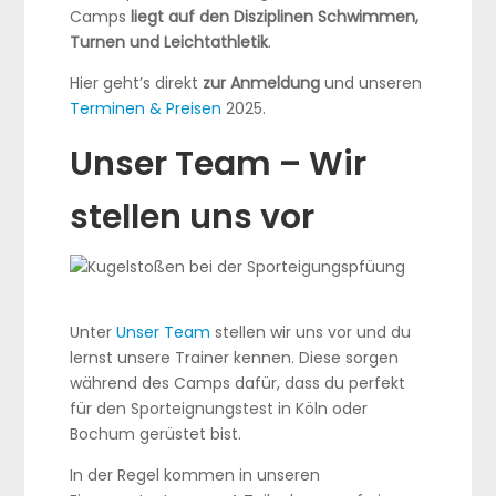
Camps
liegt auf den Disziplinen Schwimmen,
Turnen und Leichtathletik
.
Hier geht’s direkt
zur Anmeldung
und unseren
Terminen & Preisen
2025.
Unser Team – Wir
stellen uns vor
Unter
Unser Team
stellen wir uns vor und du
lernst unsere Trainer kennen. Diese sorgen
während des Camps dafür, dass du perfekt
für den Sporteignungstest in Köln oder
Bochum gerüstet bist.
In der Regel kommen in unseren