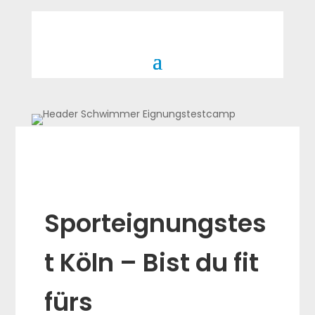
Sporteignungstes
t Köln – Bist du fit
fürs