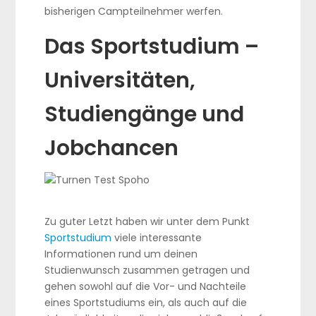
bisherigen Campteilnehmer werfen.
Das Sportstudium –
Universitäten,
Studiengänge und
Jobchancen
Zu guter Letzt haben wir unter dem Punkt
Sportstudium
viele interessante
Informationen rund um deinen
Studienwunsch zusammen getragen und
gehen sowohl auf die Vor- und Nachteile
eines Sportstudiums ein, als auch auf die