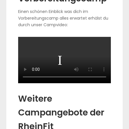
Einen schönen Einblick was dich im
Vorbereitungscamp alles erwartet erhälst du
durch unser Campvideo:
Weitere
Campangebote der
RheinFit