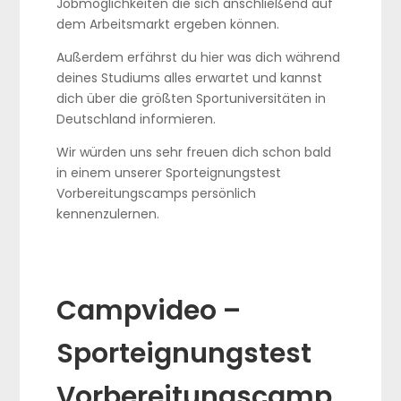
Jobmöglichkeiten die sich anschließend auf
dem Arbeitsmarkt ergeben können.
Außerdem erfährst du hier was dich während
deines Studiums alles erwartet und kannst
dich über die größten Sportuniversitäten in
Deutschland informieren.
Wir würden uns sehr freuen dich schon bald
in einem unserer Sporteignungstest
Vorbereitungscamps persönlich
kennenzulernen.
Campvideo –
Sporteignungstest
Vorbereitungscamp