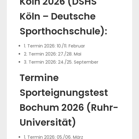
Köln 2026 (DSHS
Köln – Deutsche
Sporthochschule):
1. Termin 2026: 10./11. Februar
2. Termin 2026: 27./28. Mai
3. Termin 2026: 24./25. September
Termine
Sporteignungstest
Bochum 2026 (Ruhr-
Universität)
1. Termin 2026: 05./06. März