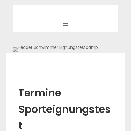
Termine
Sporteignungstes
t