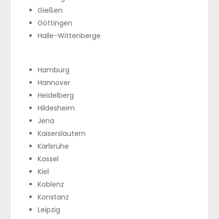
Gießen
Göttingen
Halle-Wittenberge
Hamburg
Hannover
Heidelberg
Hildesheim
Jena
Kaiserslautern
Karlsruhe
Kassel
Kiel
Koblenz
Konstanz
Leipzig