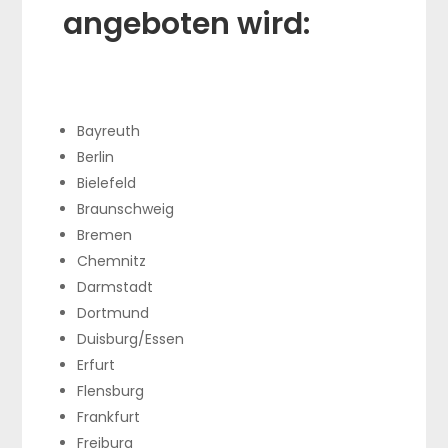
angeboten wird:
Bayreuth
Berlin
Bielefeld
Braunschweig
Bremen
Chemnitz
Darmstadt
Dortmund
Duisburg/Essen
Erfurt
Flensburg
Frankfurt
Freiburg