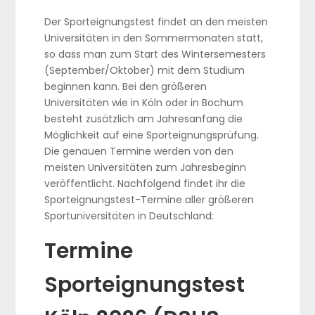
Der Sporteignungstest findet an den meisten
Universitäten in den Sommermonaten statt,
so dass man zum Start des Wintersemesters
(September/Oktober) mit dem Studium
beginnen kann. Bei den größeren
Universitäten wie in Köln oder in Bochum
besteht zusätzlich am Jahresanfang die
Möglichkeit auf eine Sporteignungsprüfung.
Die genauen Termine werden von den
meisten Universitäten zum Jahresbeginn
veröffentlicht. Nachfolgend findet ihr die
Sporteignungstest-Termine aller größeren
Sportuniversitäten in Deutschland:
Termine
Sporteignungstest