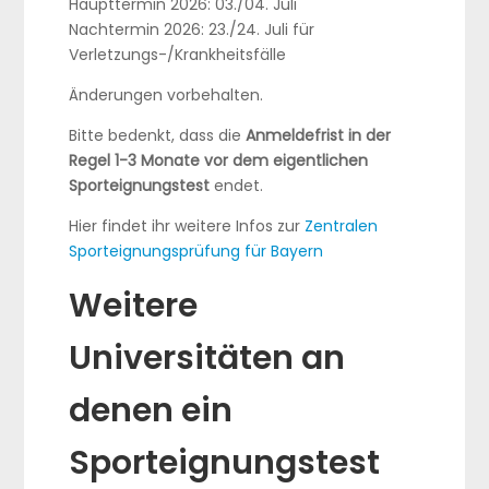
Haupttermin 2026: 03./04. Juli
Nachtermin 2026: 23./24. Juli für
Verletzungs-/Krankheitsfälle
Änderungen vorbehalten.
Bitte bedenkt, dass die
Anmeldefrist in der
Regel 1-3 Monate vor dem eigentlichen
Sporteignungstest
endet.
Hier findet ihr weitere Infos zur
Zentralen
Sporteignungsprüfung für Bayern
Weitere
Universitäten an
denen ein
Sporteignungstest