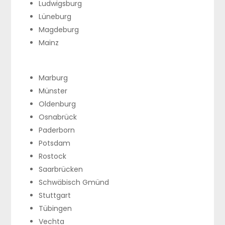
Ludwigsburg
Lüneburg
Magdeburg
Mainz
Marburg
Münster
Oldenburg
Osnabrück
Paderborn
Potsdam
Rostock
Saarbrücken
Schwäbisch Gmünd
Stuttgart
Tübingen
Vechta